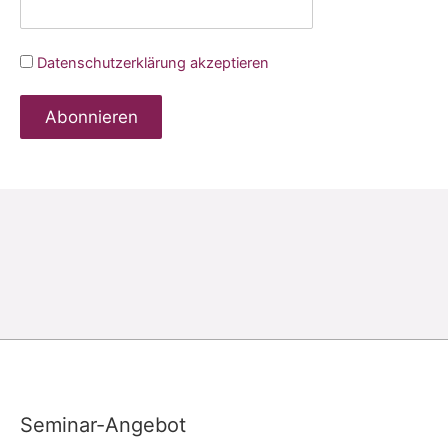
Datenschutzerklärung akzeptieren
Seminar-Angebot