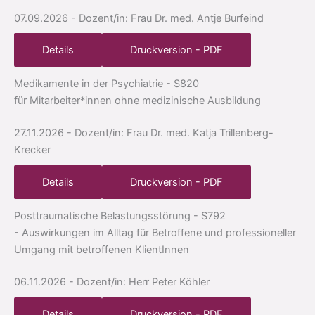
07.09.2026
- Dozent/in: Frau Dr. med. Antje Burfeind
Details
Druckversion - PDF
Medikamente in der Psychiatrie
- S820
für Mitarbeiter*innen ohne medizinische Ausbildung
27.11.2026
- Dozent/in: Frau Dr. med. Katja Trillenberg-
Krecker
Details
Druckversion - PDF
Posttraumatische Belastungsstörung
- S792
- Auswirkungen im Alltag für Betroffene und professioneller
Umgang mit betroffenen KlientInnen
06.11.2026
- Dozent/in: Herr Peter Köhler
Details
Druckversion - PDF