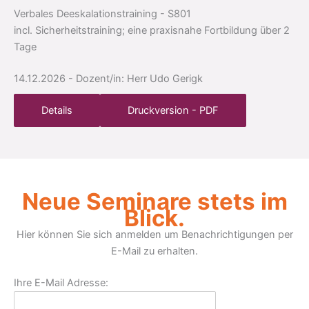
Verbales Deeskalationstraining
- S801
incl. Sicherheitstraining; eine praxisnahe Fortbildung über 2
Tage
14.12.2026
- Dozent/in: Herr Udo Gerigk
Details
Druckversion - PDF
Neue Seminare stets im
Blick.
Hier können Sie sich anmelden um Benachrichtigungen per
E-Mail zu erhalten.
Ihre E-Mail Adresse: