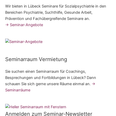
Wir bieten in Lübeck Seminare für Sozialpsychiatrie in den
Bereichen Psychiatrie, Suchthilfe, Gesunde Arbeit,
Prävention und Fachübergreifende Seminare an.
→ Seminar-Angebote
Seminarraum Vermietung
Sie suchen einen Seminarraum für Coachings,
Besprechungen und Fortbildungen in Lübeck? Dann
schauen Sie sich gerne unsere Räume einmal an.
→
Seminarräume
Anmelden zum Seminar-Newsletter