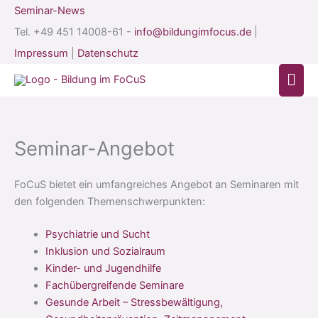
Seminar-News
Tel. +49 451 14008-61 -
info@bildungimfocus.de
|
Impressum
|
Datenschutz
Hau
Seminar-Angebot
FoCuS bietet ein umfangreiches Angebot an Seminaren mit
den folgenden Themenschwerpunkten:
Psychiatrie und Sucht
Inklusion und Sozialraum
Kinder- und Jugendhilfe
Fachübergreifende Seminare
Gesunde Arbeit – Stressbewältigung,